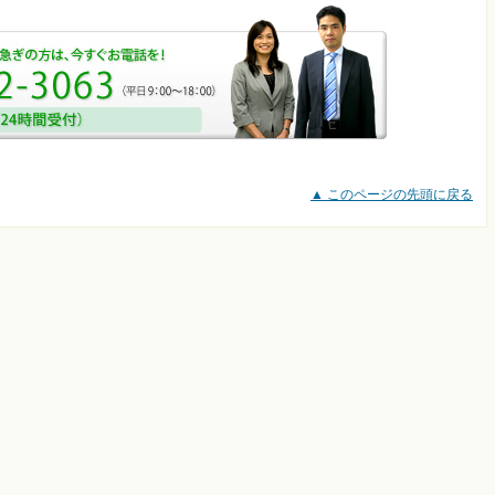
▲ このページの先頭に戻る