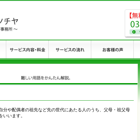
自分や配偶者の祖先など先の世代にあたる人のうち、父母・祖父母
をいいます。