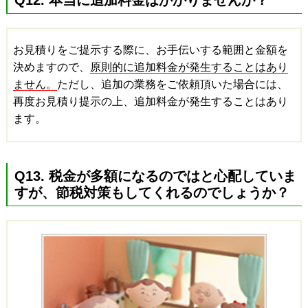
お見積りをご提示する際に、お手伝いする範囲と金額を
決めますので、
原則的に追加料金が発生することはあり
ません。
ただし、追加の業務をご依頼頂いた場合には、
再度お見積り提示の上、追加料金が発生することはあり
ます。
Q13. 税金が多額になるのではと心配していま
すが、節税対策もしてくれるのでしょうか？