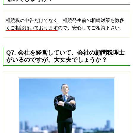
相続税の申告だけでなく、
相続発生前の相続対策も数多
くご相談頂いております
ので、安心してご相談下さい。
Q7. 会社を経営していて、会社の顧問税理士
がいるのですが、大丈夫でしょうか？