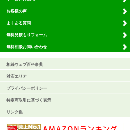
お客様の声
よくある質問
無料見積もりフォーム
無料相談お問い合わせ
相続ウェブ百科事典
対応エリア
プライバシーポリシー
特定商取引に基づく表示
リンク集