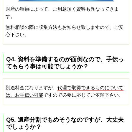
財産の種類によって、ご用意頂く資料も異なってきま
す。
無料相談の際に収集方法もお知らせ致します
ので、ご安
心下さい。
Q4. 資料を準備するのが面倒なので、手伝っ
てもらう事は可能でしょうか？
別途料金になりますが、
代理で取得できるものについて
は、お手伝い可能
ですので必要に応じてご依頼下さい。
Q5. 遺産分割でもめそうなのですが、大丈夫
でしょうか？