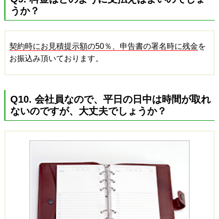
うか？
契約時にお見積提示額の50％、申告書の署名時に残金
を
お振込み頂いております。
Q10. 会社員なので、平日の日中は時間が取れ
ないのですが、大丈夫でしょうか？