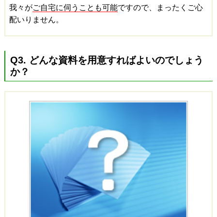
我々が
ご自宅に伺うことも可能
ですので、まったくご心
配いりません。
Q3. どんな資料を用意すればよいのでしょう
か？