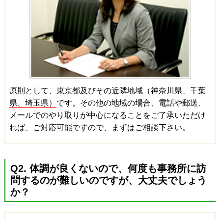
原則として、
東京都及びその近隣地域（神奈川県、千葉
県、埼玉県）
です。その他の地域の場合、電話や郵送、
メールでのやり取りが中心になることをご了承いただけ
れば、ご対応可能ですので、まずはご相談下さい。
Q2. 体調が良くないので、何度も事務所に訪
問するのが難しいのですが、大丈夫でしょう
か？