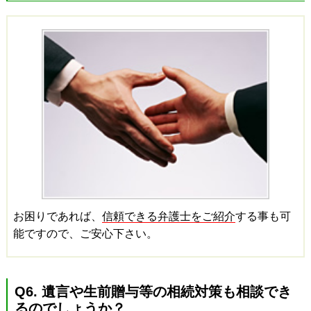
お困りであれば、
信頼できる弁護士をご紹介
する事も可
能ですので、ご安心下さい。
Q6. 遺言や生前贈与等の相続対策も相談でき
るのでしょうか？