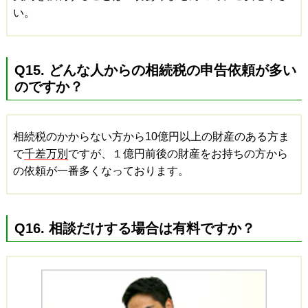
い。
Q15. どんな人からの相続税の申告依頼が多い
のですか？
相続税のかからない方から10億円以上の財産のある方ま
で
千差万別
ですが、１億円前後の財産をお持ちの方から
の依頼が一番多くなっております。
Q16. 相談だけする場合は有料ですか？