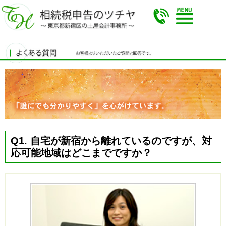
Q1. 自宅が新宿から離れているのですが、対
応可能地域はどこまでですか？