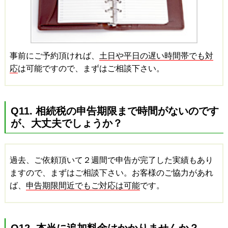
事前にご予約頂ければ、
土日や平日の遅い時間帯でも対
応
は可能ですので、まずはご相談下さい。
Q11. 相続税の申告期限まで時間がないのです
が、大丈夫でしょうか？
過去、ご依頼頂いて２週間で申告が完了した実績もあり
ますので、まずはご相談下さい。お客様のご協力があれ
ば、
申告期限間近でもご対応は可能
です。
Q12. 本当に追加料金はかかりませんか？