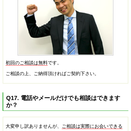
初回のご相談は無料
です。
ご相談の上、ご納得頂ければご契約下さい。
Q17. 電話やメールだけでも相談はできます
か？
大変申し訳ありませんが、
ご相談は実際にお会いできる