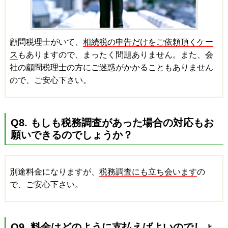
顧問税理士がいて、
相続税の申告だけをご依頼頂くケー
ス
もありますので、まったく問題ありません。また、会
社の顧問税理士の方にご迷惑がかかることもありません
ので、ご安心下さい。
Q8. もしも税務調査があった場合の対応もお
願いできるのでしょうか？
別途料金になりますが、
税務調査にも立ち会います
の
で、ご安心下さい。
Q9. 料金はどのように支払えばよいのでしょ