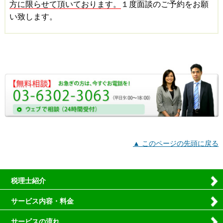
方に限らせて頂いております。
１度面談のご予約をお願
い致します。
▲ このページの先頭に戻る
税理士紹介
サービス内容・料金
サービスの流れ