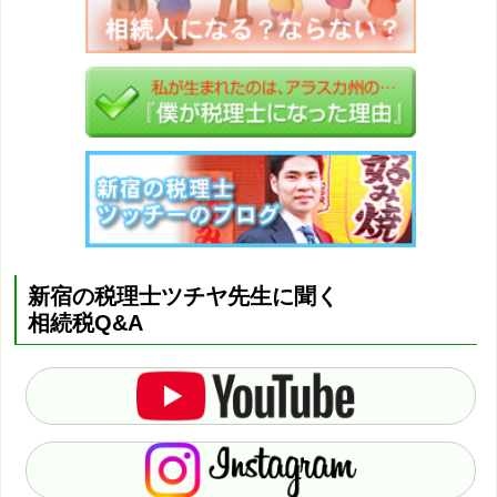
新宿の税理士ツチヤ先生に聞く
相続税Q&A