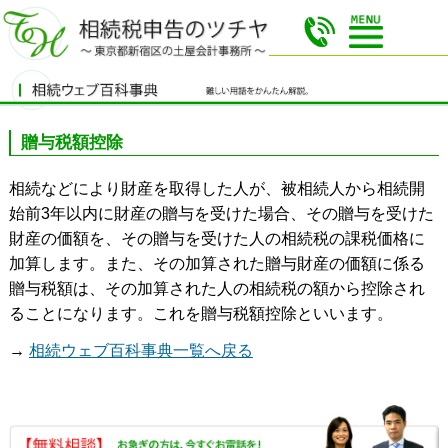
贈与税額控除
相続などにより財産を取得した人が、被相続人から相続開
始前3年以内に財産の贈与を受けた場合、その贈与を受けた
財産の価額を、その贈与を受けた人の相続税の課税価格に
加算します。また、その加算された贈与財産の価額に係る
贈与税額は、その加算された人の相続税の額から控除され
ることになります。これを贈与税額控除といいます。
→
相続ウェブ百科事典一覧へ戻る