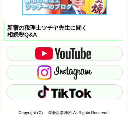
新宿の税理士ツチヤ先生に聞く
相続税Q&A
Copyright (C) 土屋会計事務所 All Rights Reserved.