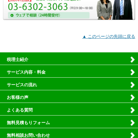
▲ このページの先頭に戻る
税理士紹介
サービス内容・料金
サービスの流れ
お客様の声
よくある質問
無料見積もりフォーム
無料相談お問い合わせ