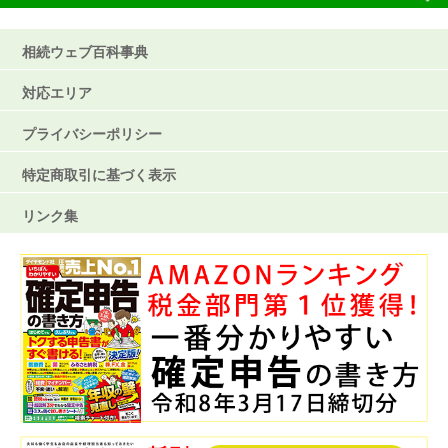
相続ウェブ百科事典
対応エリア
プライバシーポリシー
特定商取引に基づく表示
リンク集