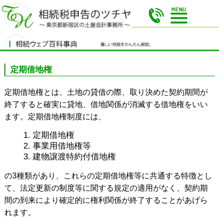
定期借地権
定期借地権とは、土地の貸借の際、取り決めた契約期間が
終了すると確実に貸地、借地関係が消滅する借地権をいい
ます。定期借地権制度には、
定期借地権
事業用借地権等
建物譲渡特約付借地権
の3種類があり、これらの定期借地権等に共通する特徴とし
て、法定更新の制度等に関する規定の適用がなく、契約期
間の到来により確定的に権利関係が終了することがあげら
れます。