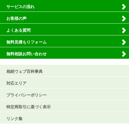
サービスの流れ
お客様の声
よくある質問
無料見積もりフォーム
無料相談お問い合わせ
相続ウェブ百科事典
対応エリア
プライバシーポリシー
特定商取引に基づく表示
リンク集