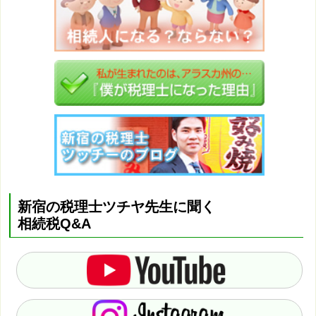
新宿の税理士ツチヤ先生に聞く
相続税Q&A