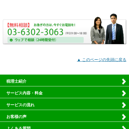
▲ このページの先頭に戻る
税理士紹介
サービス内容・料金
サービスの流れ
お客様の声
よくある質問