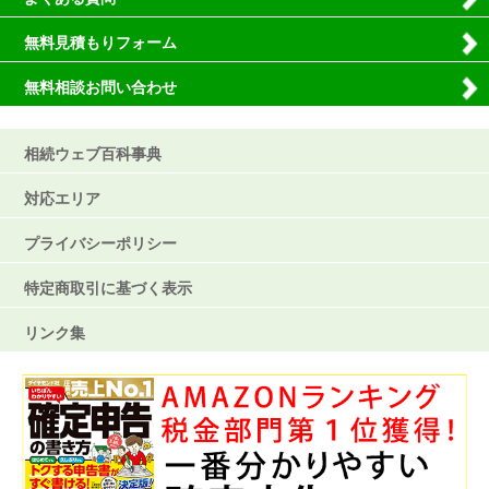
無料見積もりフォーム
無料相談お問い合わせ
相続ウェブ百科事典
対応エリア
プライバシーポリシー
特定商取引に基づく表示
リンク集