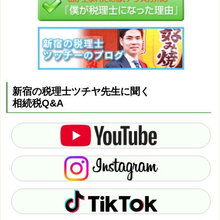
新宿の税理士ツチヤ先生に聞く
相続税Q&A