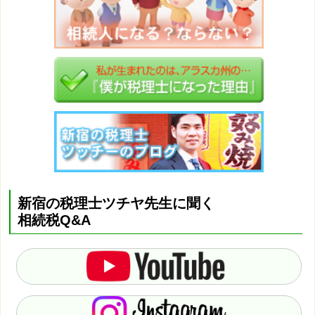
新宿の税理士ツチヤ先生に聞く
相続税Q&A