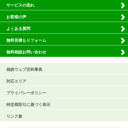
サービスの流れ
お客様の声
よくある質問
無料見積もりフォーム
無料相談お問い合わせ
相続ウェブ百科事典
対応エリア
プライバシーポリシー
特定商取引に基づく表示
リンク集