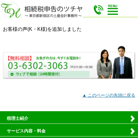
お客様の声(K・K様)を追加しました
▲ このページの先頭に戻る
税理士紹介
サービス内容・料金