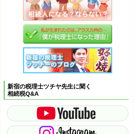
新宿の税理士ツチヤ先生に聞く
相続税Q&A