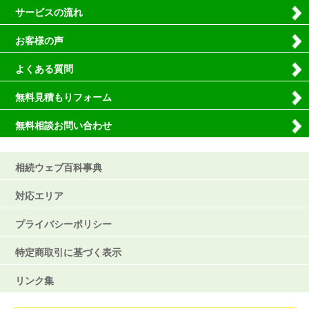
サービスの流れ
お客様の声
よくある質問
無料見積もりフォーム
無料相談お問い合わせ
相続ウェブ百科事典
対応エリア
プライバシーポリシー
特定商取引に基づく表示
リンク集