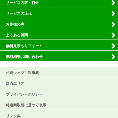
サービス内容・料金
サービスの流れ
お客様の声
よくある質問
無料見積もりフォーム
無料相談お問い合わせ
相続ウェブ百科事典
対応エリア
プライバシーポリシー
特定商取引に基づく表示
リンク集