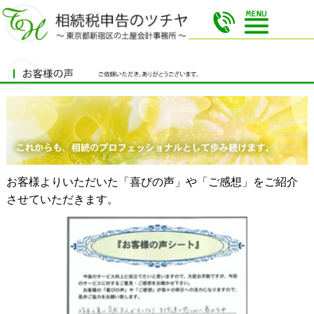
お客様よりいただいた「喜びの声」や「ご感想」をご紹介
させていただきます。