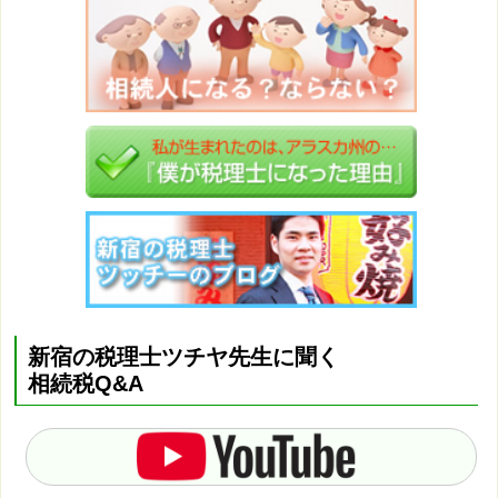
新宿の税理士ツチヤ先生に聞く
相続税Q&A