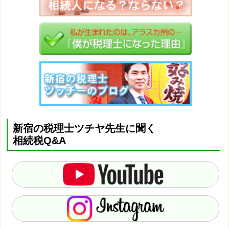
新宿の税理士ツチヤ先生に聞く
相続税Q&A