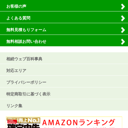
お客様の声
よくある質問
無料見積もりフォーム
無料相談お問い合わせ
相続ウェブ百科事典
対応エリア
プライバシーポリシー
特定商取引に基づく表示
リンク集