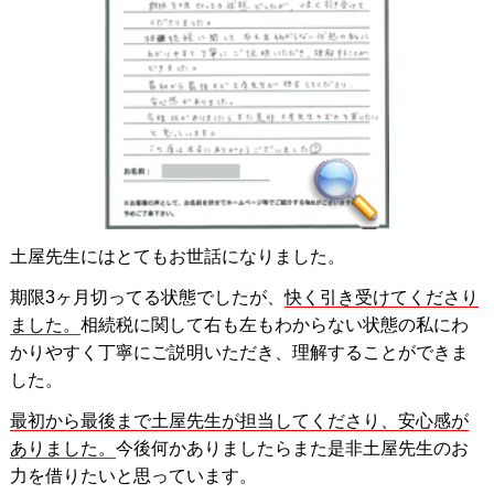
土屋先生にはとてもお世話になりました。
期限3ヶ月切ってる状態でしたが、
快く引き受けてくださり
ました。
相続税に関して右も左もわからない状態の私にわ
かりやすく丁寧にご説明いただき、理解することができま
した。
最初から最後まで土屋先生が担当してくださり、安心感が
ありました。
今後何かありましたらまた是非土屋先生のお
力を借りたいと思っています。