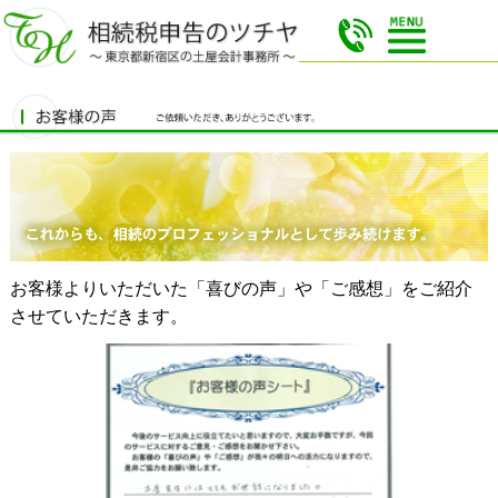
お客様よりいただいた「喜びの声」や「ご感想」をご紹介
させていただきます。