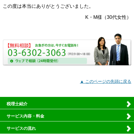
この度は本当にありがとうございました。
K・M様（30代女性）
▲ このページの先頭に戻る
税理士紹介
サービス内容・料金
サービスの流れ